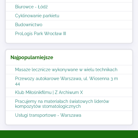
Biurowce - Łódź
Cyklinowanie parkietu
Budownictwo
ProLogis Park Wrocław III
Najpopularniejsze
Masaże lecznicze wykonywane w wielu technikach
Przewozy autokarowe Warszawa, ul. Wiosenna 3 m
44
Klub Miłośnikfilmu | Z Archiwum X
Pracujemy na materiałach światowych liderów
kompozytów stomatologicznych
Usługi transportowe - Warszawa