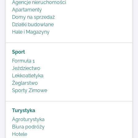
Agencje nieruchomości
Apartamenty
Domy na sprzedaż
Działki budowlane
Hale i Magazyny
Sport
Formuła 1
Jeździectwo
Lekkoatletyka
Żeglarstwo
Sporty Zimowe
Turystyka
Agroturystyka
Biura podróży
Hotele