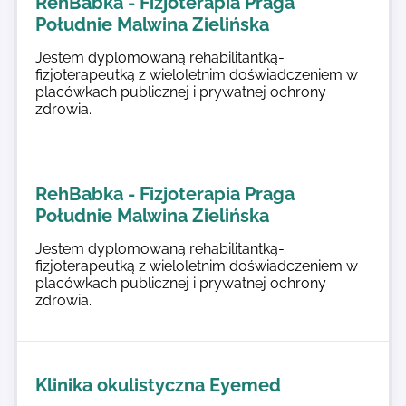
RehBabka - Fizjoterapia Praga
Południe Malwina Zielińska
Jestem dyplomowaną rehabilitantką-
fizjoterapeutką z wieloletnim doświadczeniem w
placówkach publicznej i prywatnej ochrony
zdrowia.
RehBabka - Fizjoterapia Praga
Południe Malwina Zielińska
Jestem dyplomowaną rehabilitantką-
fizjoterapeutką z wieloletnim doświadczeniem w
placówkach publicznej i prywatnej ochrony
zdrowia.
Klinika okulistyczna Eyemed