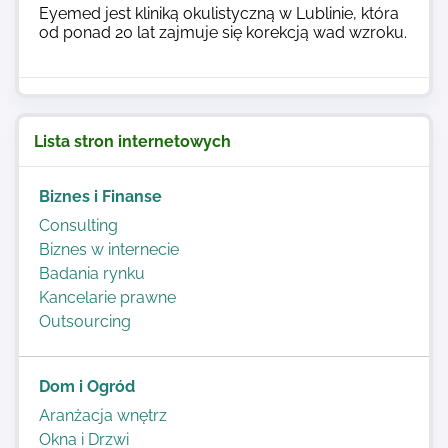
Eyemed jest kliniką okulistyczną w Lublinie, która
od ponad 20 lat zajmuje się korekcją wad wzroku.
Lista stron internetowych
Biznes i Finanse
Consulting
Biznes w internecie
Badania rynku
Kancelarie prawne
Outsourcing
Dom i Ogród
Aranżacja wnętrz
Okna i Drzwi