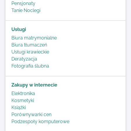
Pensjonaty
Tanie Noclegi
Usługi
Biura matrymonialne
Biura tłumaczeń
Usługi krawieckie
Deratyzacja
Fotografia ślubna
Zakupy w internecie
Elektronika
Kosmetyki
Książki
Porównywarki cen
Podzespoły komputerowe