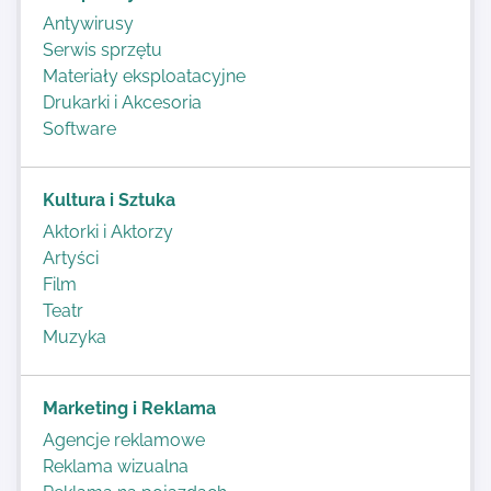
Antywirusy
Serwis sprzętu
Materiały eksploatacyjne
Drukarki i Akcesoria
Software
Kultura i Sztuka
Aktorki i Aktorzy
Artyści
Film
Teatr
Muzyka
Marketing i Reklama
Agencje reklamowe
Reklama wizualna