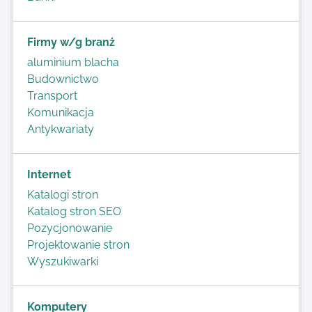
Firmy w/g branż
aluminium blacha
Budownictwo
Transport
Komunikacja
Antykwariaty
Internet
Katalogi stron
Katalog stron SEO
Pozycjonowanie
Projektowanie stron
Wyszukiwarki
Komputery