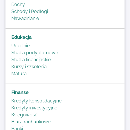
Dachy
Schody i Podłogi
Nawadnianie
Edukacja
Uczelnie
Studia podyplomowe
Studia licencjackie
Kursy i szkolenia
Matura
Finanse
Kredyty konsolidacyjne
Kredyty inwestycyjne
Księgowość
Biura rachunkowe
Banki