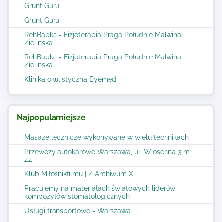
Grunt Guru
Grunt Guru
RehBabka - Fizjoterapia Praga Południe Malwina
Zielińska
RehBabka - Fizjoterapia Praga Południe Malwina
Zielińska
Klinika okulistyczna Eyemed
Najpopularniejsze
Masaże lecznicze wykonywane w wielu technikach
Przewozy autokarowe Warszawa, ul. Wiosenna 3 m
44
Klub Miłośnikfilmu | Z Archiwum X
Pracujemy na materiałach światowych liderów
kompozytów stomatologicznych
Usługi transportowe - Warszawa