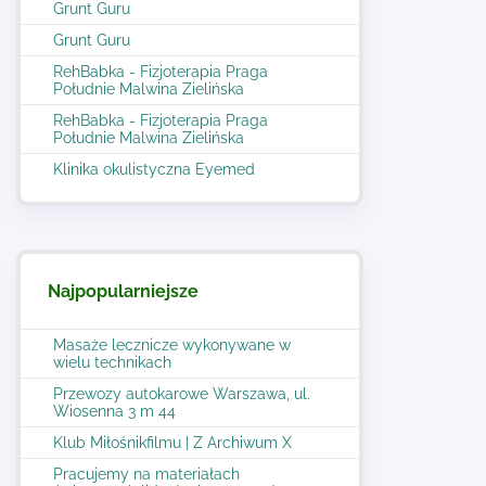
Grunt Guru
Grunt Guru
RehBabka - Fizjoterapia Praga
Południe Malwina Zielińska
RehBabka - Fizjoterapia Praga
Południe Malwina Zielińska
Klinika okulistyczna Eyemed
Najpopularniejsze
Masaże lecznicze wykonywane w
wielu technikach
Przewozy autokarowe Warszawa, ul.
Wiosenna 3 m 44
Klub Miłośnikfilmu | Z Archiwum X
Pracujemy na materiałach