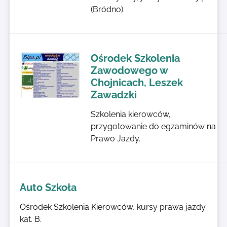
(Bródno).
Ośrodek Szkolenia
Zawodowego w
Chojnicach, Leszek
Zawadzki
Szkolenia kierowców,
przygotowanie do egzaminów na
Prawo Jazdy.
Auto Szkoła
Ośrodek Szkolenia Kierowców, kursy prawa jazdy
kat. B.