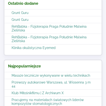
Ostatnio dodane
Grunt Guru
Grunt Guru
RehBabka - Fizjoterapia Praga Południe Malwina
Zielińska
RehBabka - Fizjoterapia Praga Południe Malwina
Zielińska
Klinika okulistyczna Eyemed
Najpopularniejsze
Masaże lecznicze wykonywane w wielu technikach
Przewozy autokarowe Warszawa, ul. Wiosenna 3 m
44
Klub Miłośnikfilmu | Z Archiwum X
Pracujemy na materiałach światowych liderów
kompozytów stomatologicznych