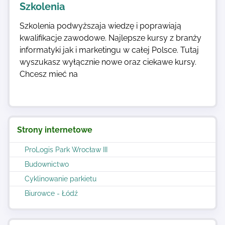
Szkolenia
Szkolenia podwyższaja wiedzę i poprawiają
kwalifikacje zawodowe. Najlepsze kursy z branży
informatyki jak i marketingu w całej Polsce. Tutaj
wyszukasz wyłącznie nowe oraz ciekawe kursy.
Chcesz mieć na
Strony internetowe
ProLogis Park Wrocław III
Budownictwo
Cyklinowanie parkietu
Biurowce - Łódź