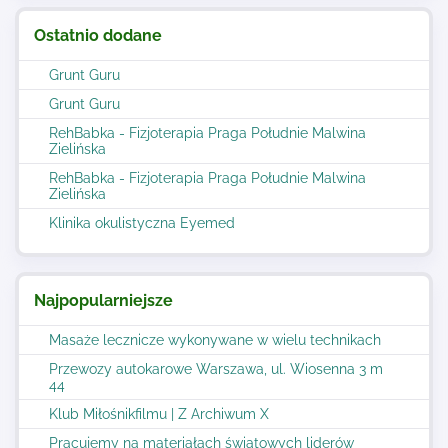
Ostatnio dodane
Grunt Guru
Grunt Guru
RehBabka - Fizjoterapia Praga Południe Malwina
Zielińska
RehBabka - Fizjoterapia Praga Południe Malwina
Zielińska
Klinika okulistyczna Eyemed
Najpopularniejsze
Masaże lecznicze wykonywane w wielu technikach
Przewozy autokarowe Warszawa, ul. Wiosenna 3 m
44
Klub Miłośnikfilmu | Z Archiwum X
Pracujemy na materiałach światowych liderów