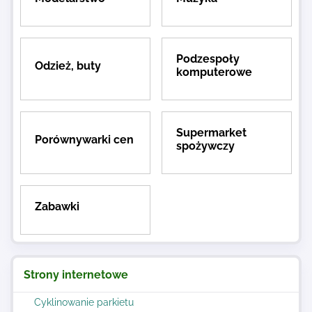
Podzespoły
Odzież, buty
komputerowe
Supermarket
Porównywarki cen
spożywczy
Zabawki
Strony internetowe
Cyklinowanie parkietu