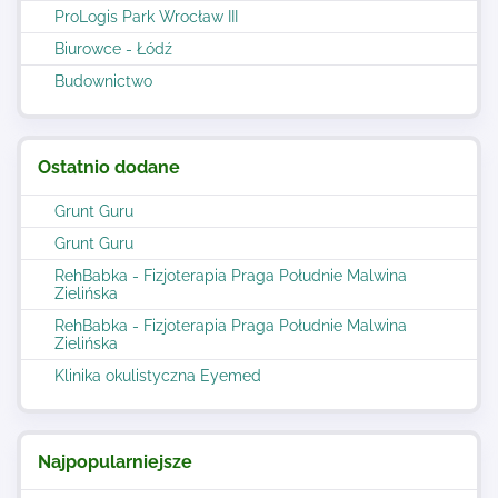
ProLogis Park Wrocław III
Biurowce - Łódź
Budownictwo
Ostatnio dodane
Grunt Guru
Grunt Guru
RehBabka - Fizjoterapia Praga Południe Malwina
Zielińska
RehBabka - Fizjoterapia Praga Południe Malwina
Zielińska
Klinika okulistyczna Eyemed
Najpopularniejsze