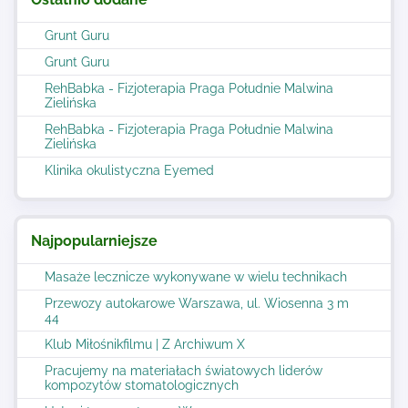
Grunt Guru
Grunt Guru
RehBabka - Fizjoterapia Praga Południe Malwina
Zielińska
RehBabka - Fizjoterapia Praga Południe Malwina
Zielińska
Klinika okulistyczna Eyemed
Najpopularniejsze
Masaże lecznicze wykonywane w wielu technikach
Przewozy autokarowe Warszawa, ul. Wiosenna 3 m
44
Klub Miłośnikfilmu | Z Archiwum X
Pracujemy na materiałach światowych liderów
kompozytów stomatologicznych