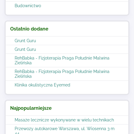
Budownictwo
Ostatnio dodane
Grunt Guru
Grunt Guru
RehBabka - Fizjoterapia Praga Południe Malwina
Zielińska
RehBabka - Fizjoterapia Praga Południe Malwina
Zielińska
Klinika okulistyczna Eyemed
Najpopularniejsze
Masaże lecznicze wykonywane w wielu technikach
Przewozy autokarowe Warszawa, ul. Wiosenna 3 m
44