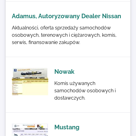
Adamus, Autoryzowany Dealer Nissan
Aktualności, oferta sprzedaży samochodów
osobowych, terenowych i ciężarowych, komis,
serwis, finansowanie zakupów.
Nowak
Komis używanych
samochodów osobowych i
dostawczych.
Mustang