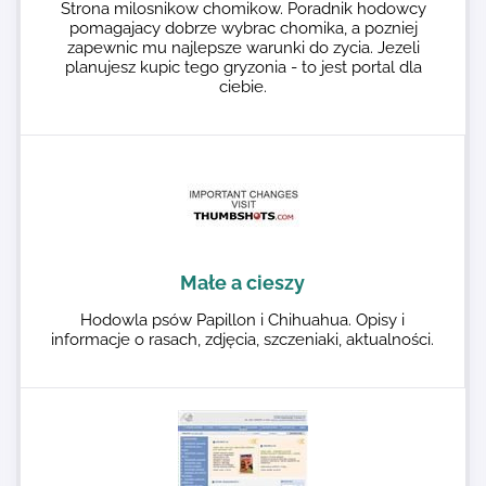
Strona milosnikow chomikow. Poradnik hodowcy
pomagajacy dobrze wybrac chomika, a pozniej
zapewnic mu najlepsze warunki do zycia. Jezeli
planujesz kupic tego gryzonia - to jest portal dla
ciebie.
Małe a cieszy
Hodowla psów Papillon i Chihuahua. Opisy i
informacje o rasach, zdjęcia, szczeniaki, aktualności.