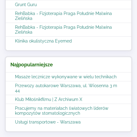
Grunt Guru
RehBabka - Fizjoterapia Praga Południe Malwina
Zielińska
RehBabka - Fizjoterapia Praga Południe Malwina
Zielińska
Klinika okulistyczna Eyemed
Najpopularniejsze
Masaże lecznicze wykonywane w wielu technikach
Przewozy autokarowe Warszawa, ul. Wiosenna 3 m
44
Klub Miłośnikfilmu | Z Archiwum X
Pracujemy na materiałach światowych liderów
kompozytów stomatologicznych
Usługi transportowe - Warszawa