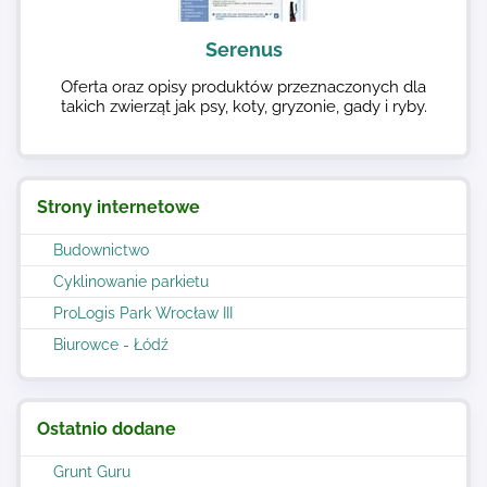
Serenus
Oferta oraz opisy produktów przeznaczonych dla
takich zwierząt jak psy, koty, gryzonie, gady i ryby.
Strony internetowe
Budownictwo
Cyklinowanie parkietu
ProLogis Park Wrocław III
Biurowce - Łódź
Ostatnio dodane
Grunt Guru