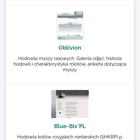
Oblivion
Hodowla myszy rasowych. Galeria zdjęć, historia
hodowli i charakterystyka miotów, ankieta dotycząca
myszy.
Blue-Bis*PL
Hodowla kotów rosyjskich niebieskich (SHKRP) p.