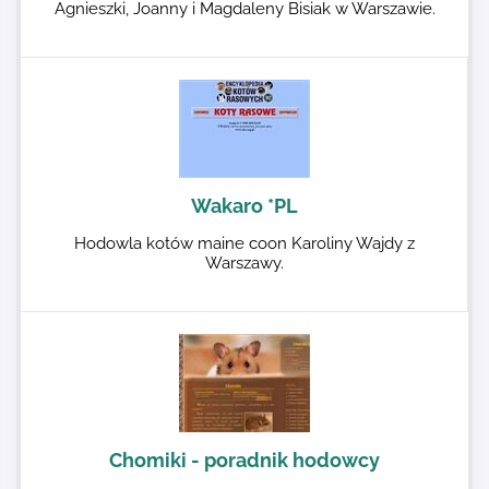
Agnieszki, Joanny i Magdaleny Bisiak w Warszawie.
Wakaro *PL
Hodowla kotów maine coon Karoliny Wajdy z
Warszawy.
Chomiki - poradnik hodowcy