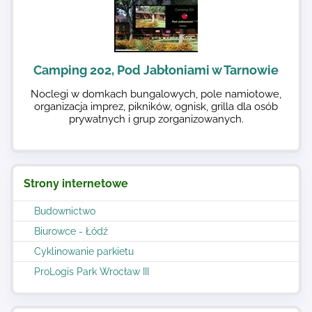
Camping 202, Pod Jabłoniami w Tarnowie
Noclegi w domkach bungalowych, pole namiotowe,
organizacja imprez, pikników, ognisk, grilla dla osób
prywatnych i grup zorganizowanych.
Strony internetowe
Budownictwo
Biurowce - Łódź
Cyklinowanie parkietu
ProLogis Park Wrocław III