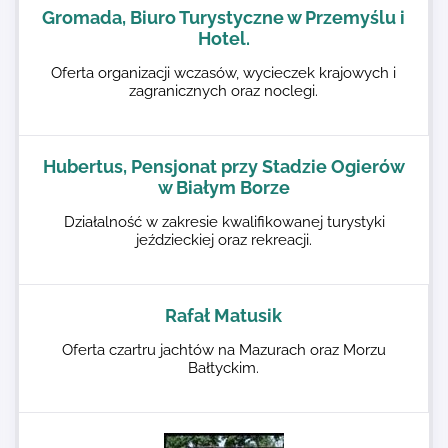
Gromada, Biuro Turystyczne w Przemyślu i
Hotel.
Oferta organizacji wczasów, wycieczek krajowych i
zagranicznych oraz noclegi.
Hubertus, Pensjonat przy Stadzie Ogierów
w Białym Borze
Działalność w zakresie kwalifikowanej turystyki
jeździeckiej oraz rekreacji.
Rafał Matusik
Oferta czartru jachtów na Mazurach oraz Morzu
Bałtyckim.