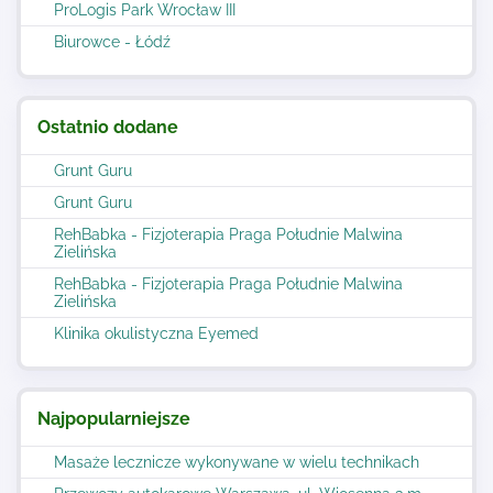
ProLogis Park Wrocław III
Biurowce - Łódź
Ostatnio dodane
Grunt Guru
Grunt Guru
RehBabka - Fizjoterapia Praga Południe Malwina
Zielińska
RehBabka - Fizjoterapia Praga Południe Malwina
Zielińska
Klinika okulistyczna Eyemed
Najpopularniejsze
Masaże lecznicze wykonywane w wielu technikach