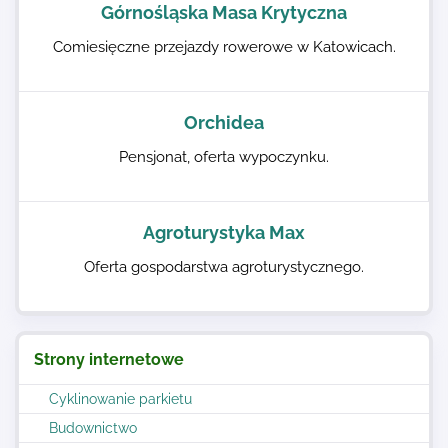
Górnośląska Masa Krytyczna
Comiesięczne przejazdy rowerowe w Katowicach.
Orchidea
Pensjonat, oferta wypoczynku.
Agroturystyka Max
Oferta gospodarstwa agroturystycznego.
Strony internetowe
Cyklinowanie parkietu
Budownictwo