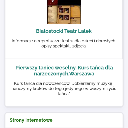
Białostocki Teatr Lalek
Informacje o repertuarze teatru dla dzieci i dorosłych,
opisy spektakli, zdjęcia.
Pierwszy taniec weselny, Kurs tańca dla
narzeczonych,Warszawa
Kurs tańca dla nowożeńców. Dobierzemy muzykę i
nauczymy kroków do tego jedynego w waszym życiu
tańca."
Strony internetowe