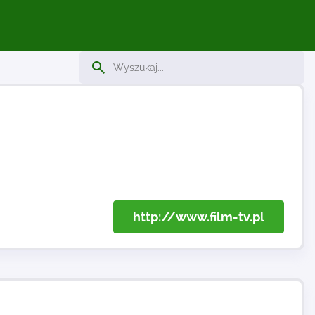
http://www.film-tv.pl