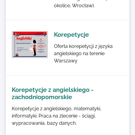
okolice, Wrocław).
Korepetycje
Oferta korepetycji z języka
angielskiego na terenie
Warszawy
Korepetycje z angielskiego -
zachodniopomorskie
Korepetycje z angielskiego, matematyki,
informatyki. Praca na zlecenie - ściągi,
wypracowania, bazy danych.