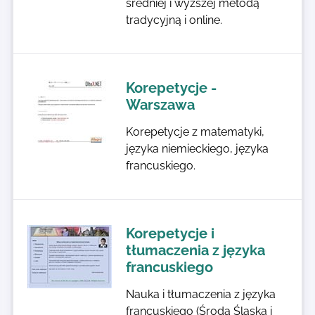
średniej i wyższej metodą
tradycyjną i online.
Korepetycje -
Warszawa
Korepetycje z matematyki,
języka niemieckiego, języka
francuskiego.
Korepetycje i
tłumaczenia z języka
francuskiego
Nauka i tłumaczenia z języka
francuskiego (Środa Śląska i