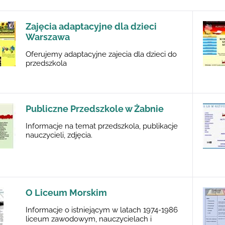
Zajęcia adaptacyjne dla dzieci
Warszawa
Oferujemy adaptacyjne zajecia dla dzieci do
przedszkola
Publiczne Przedszkole w Żabnie
Informacje na temat przedszkola, publikacje
nauczycieli, zdjęcia.
O Liceum Morskim
Informacje o istniejącym w latach 1974-1986
liceum zawodowym, nauczycielach i