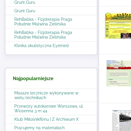
Grunt Guru
Grunt Guru
RehBabka - Fizjoterapia Praga
Południe Malwina Zielińska
RehBabka - Fizjoterapia Praga
Południe Malwina Zielińska
Klinika okulistyczna Eyemed
Najpopularniejsze
Masaże lecznicze wykonywane w
wielu technikach
Przewozy autokarowe Warszawa, ul.
Wiosenna 3 m 44
Klub Miłośnikfilmu | Z Archiwum X
Pracujemy na materiałach