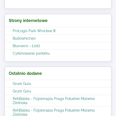
Strony internetowe
ProLogis Park Wrocław III
Budownictwo
Biurowce - Łódź
Cyklinowanie parkietu
Ostatnio dodane
Grunt Guru
Grunt Guru
RehBabka - Fizjoterapia Praga Południe Malwina
Zielińska
RehBabka - Fizjoterapia Praga Południe Malwina
Zielińska