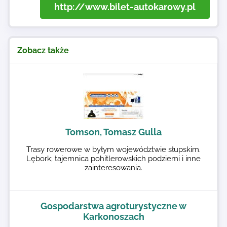
http://www.bilet-autokarowy.pl
Zobacz także
Tomson, Tomasz Gulla
Trasy rowerowe w byłym województwie słupskim.
Lębork; tajemnica pohitlerowskich podziemi i inne
zainteresowania.
Gospodarstwa agroturystyczne w
Karkonoszach