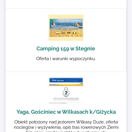
Camping 159 w Stegnie
Oferta i warunki wypoczynku.
Yaga, Gościniec w Wilkasach k/Giżycka
Obiekt położony nad jeziorem Wilkasy Duże, oferta
noclegów i wyżywienia, opis tras rowerowych Ziemi