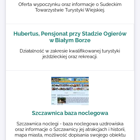
Oferta wypoczynku oraz informacje o Sudeckim
Towarzystwie Turystyki Wiejskiej.
Hubertus, Pensjonat przy Stadzie Ogierów
w Białym Borze
Działalność w zakresie kwalifikowanej turystyki
jeździeckiej oraz rekreacji.
Szczawnica baza noclegowa
Szczawnica noclegi - baza noclegowa uzdrowiska
oraz informacje o Szczawnicy jej atrakcjach i historii,
mapa miasta, możliwość dopisania swojego obiektu