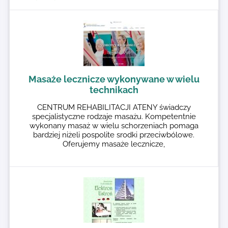
Masaże lecznicze wykonywane w wielu
technikach
CENTRUM REHABILITACJI ATENY świadczy
specjalistyczne rodzaje masażu. Kompetentnie
wykonany masaż w wielu schorzeniach pomaga
bardziej niżeli pospolite srodki przeciwbólowe.
Oferujemy masaże lecznicze,