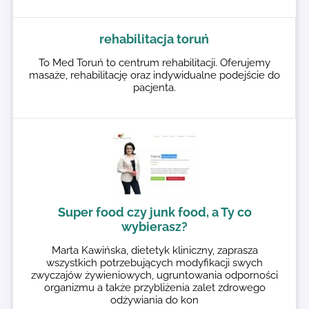
rehabilitacja toruń
To Med Toruń to centrum rehabilitacji. Oferujemy
masaże, rehabilitację oraz indywidualne podejście do
pacjenta.
Super food czy junk food, a Ty co
wybierasz?
Marta Kawińska, dietetyk kliniczny, zaprasza
wszystkich potrzebujących modyfikacji swych
zwyczajów żywieniowych, ugruntowania odporności
organizmu a także przybliżenia zalet zdrowego
odżywiania do kon