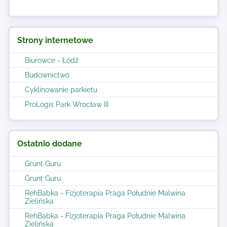
Strony internetowe
Biurowce - Łódź
Budownictwo
Cyklinowanie parkietu
ProLogis Park Wrocław III
Ostatnio dodane
Grunt Guru
Grunt Guru
RehBabka - Fizjoterapia Praga Południe Malwina
Zielińska
RehBabka - Fizjoterapia Praga Południe Malwina
Zielińska