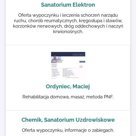
Sanatorium Elektron
Oferta wypoczynku i leczenia schorzeń narządu
ruchu, chorób reumatycznych, kręgosłupa i stawów,
korzonków nerwowych, dróg oddechowych i naczyń
krwionośnych.
Ordyniec, Maciej
Rehabilitacja domowa, masaż, metoda PNF.
Chemik, Sanatorium Uzdrowiskowe
Oferta wypoczynku, informacje o zabiegach.