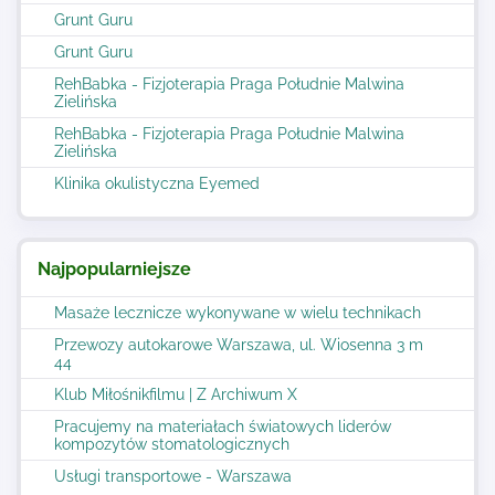
Grunt Guru
Grunt Guru
RehBabka - Fizjoterapia Praga Południe Malwina
Zielińska
RehBabka - Fizjoterapia Praga Południe Malwina
Zielińska
Klinika okulistyczna Eyemed
Najpopularniejsze
Masaże lecznicze wykonywane w wielu technikach
Przewozy autokarowe Warszawa, ul. Wiosenna 3 m
44
Klub Miłośnikfilmu | Z Archiwum X
Pracujemy na materiałach światowych liderów
kompozytów stomatologicznych
Usługi transportowe - Warszawa