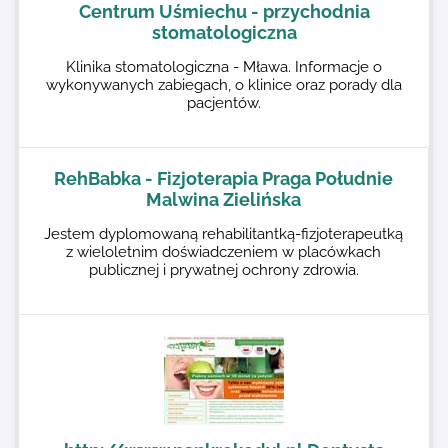
Centrum Uśmiechu - przychodnia
stomatologiczna
Klinika stomatologiczna - Mława. Informacje o
wykonywanych zabiegach, o klinice oraz porady dla
pacjentów.
RehBabka - Fizjoterapia Praga Południe
Malwina Zielińska
Jestem dyplomowaną rehabilitantką-fizjoterapeutką
z wieloletnim doświadczeniem w placówkach
publicznej i prywatnej ochrony zdrowia.