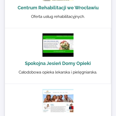
Centrum Rehabilitacji we Wrocławiu
Oferta usług rehabilitacyjnych.
Spokojna Jesień Domy Opieki
Całodobowa opieka lekarska i pielęgniarska.