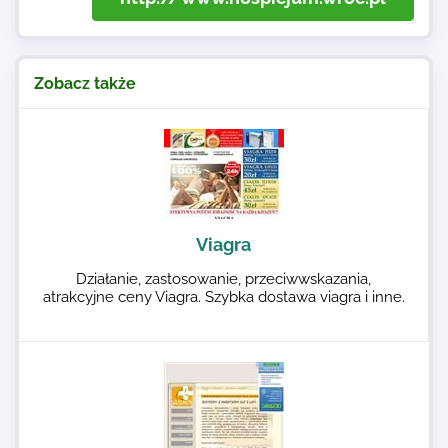
Zobacz także
Viagra
Działanie, zastosowanie, przeciwwskazania,
atrakcyjne ceny Viagra. Szybka dostawa viagra i inne.