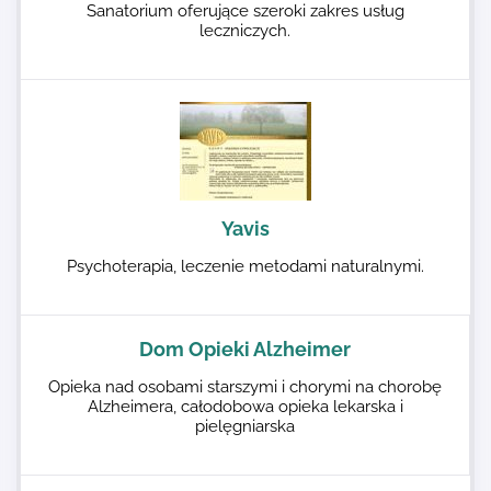
Sanatorium oferujące szeroki zakres usług
leczniczych.
Yavis
Psychoterapia, leczenie metodami naturalnymi.
Dom Opieki Alzheimer
Opieka nad osobami starszymi i chorymi na chorobę
Alzheimera, całodobowa opieka lekarska i
pielęgniarska