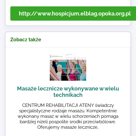
http://www.hospicjum.elblag.opoka.org.pl
Zobacz także
Masaże lecznicze wykonywane w wielu
technikach
CENTRUM REHABILITACJI ATENY świadczy
specjalistyczne rodzaje masażu. Kompetentnie
wykonany masaż w wielu schorzeniach pomaga
bardziej niżeli pospolite srodki przeciwbólowe.
Oferujemy masaże lecznicze,