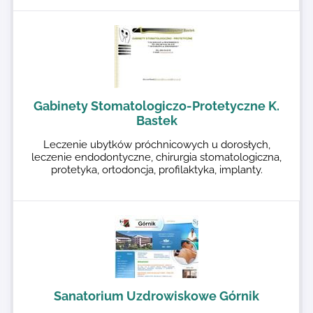
Gabinety Stomatologiczo-Protetyczne K.
Bastek
Leczenie ubytków próchnicowych u dorosłych,
leczenie endodontyczne, chirurgia stomatologiczna,
protetyka, ortodoncja, profilaktyka, implanty.
Sanatorium Uzdrowiskowe Górnik