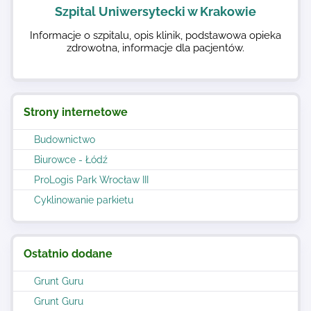
Szpital Uniwersytecki w Krakowie
Informacje o szpitalu, opis klinik, podstawowa opieka
zdrowotna, informacje dla pacjentów.
Strony internetowe
Budownictwo
Biurowce - Łódź
ProLogis Park Wrocław III
Cyklinowanie parkietu
Ostatnio dodane
Grunt Guru
Grunt Guru