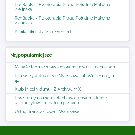
RehBabka - Fizjoterapia Praga Południe Malwina
Zielińska
RehBabka - Fizjoterapia Praga Południe Malwina
Zielińska
Klinika okulistyczna Eyemed
Najpopularniejsze
Masaże lecznicze wykonywane w wielu technikach
Przewozy autokarowe Warszawa, ul. Wiosenna 3 m
44
Klub Miłośnikfilmu | Z Archiwum X
Pracujemy na materiałach światowych liderów
kompozytów stomatologicznych
Usługi transportowe - Warszawa