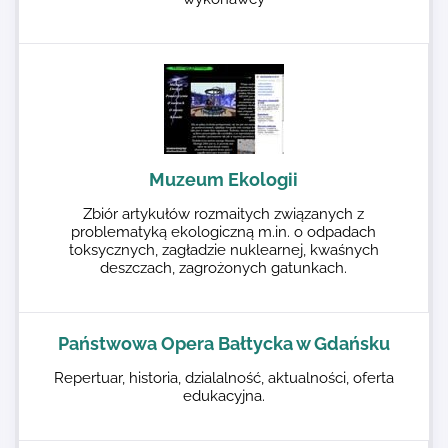
Muzeum Ekologii
Zbiór artykułów rozmaitych związanych z
problematyką ekologiczną m.in. o odpadach
toksycznych, zagładzie nuklearnej, kwaśnych
deszczach, zagrożonych gatunkach.
Państwowa Opera Bałtycka w Gdańsku
Repertuar, historia, dzialalność, aktualności, oferta
edukacyjna.