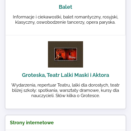
Balet
Informacje i ciekawostki, balet romantyczny, rosyjski,
klasyczny, oswobodzenie tancerzy, opera paryska.
Groteska, Teatr Lalki Maski i Aktora
Wydarzenia, repertuar Teatru, lalki dla dorosłych, teatr
bliżej szkoły: spotkania, warsztaty dramowe, kursy dla
nauczycieli. Słów kilka o Grotesce.
Strony internetowe