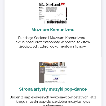
Muzeum Komunizmu
Fundacja Socland i Muzeum Komunizmu -
aktualności oraz eksponaty w postaci tekstów
źródłowych, zdjęć, dokumentów i filmów.
Strona artysty muzyki pop-dance
Jeden z najciekawszych wykonawców ostatnich lat z
kręgu muzyki pop-dance,dobra muzyka i głos
wykonawcy