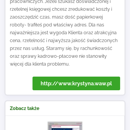
pracowniczych. Jeżeli szukasz doświadczonej i
rzetelnej księgowej chcesz zredukować koszty i
zaoszczędzić czas, masz dość papierkowej
roboty- trafiłeś pod właściwy adres. Dla nas
najważniejsza jest wygoda Klienta oraz atrakcyjna
cena, rzetelność i najwyższa jakość świadczonych
przez nas usług. Staramy się, by rachunkowość
oraz sprawy kadrowo-płacowe nie stanowiły
więcej dla klienta problemu.
http://www.krystyna.waw.pl
Zobacz także