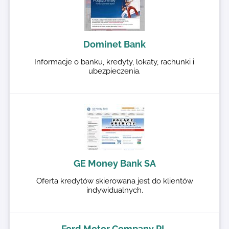
Dominet Bank
Informacje o banku, kredyty, lokaty, rachunki i
ubezpieczenia.
GE Money Bank SA
Oferta kredytów skierowana jest do klientów
indywidualnych.
Ford Motor Company PL