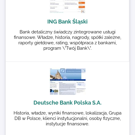
ING Bank Śląski
Bank detaliczny świadczy zintegrowane usługi
finansowe. Władze, historia, nagrody, spółki zależne,
raporty giełdowe, rating, współpraca z bankami,
program \"Twój Bank\".
Deutsche Bank Polska S.A.
Historia, władze, wyniki finansowe, lokalizacja, Grupa
DB w Polsce, klienci instytucjonalni, osoby fizyczne,
instytucje finansowe.