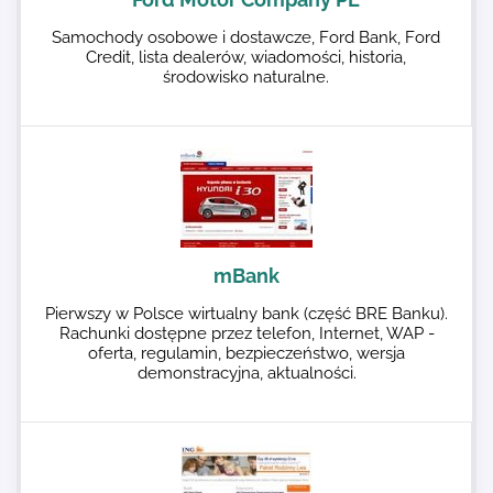
Samochody osobowe i dostawcze, Ford Bank, Ford
Credit, lista dealerów, wiadomości, historia,
środowisko naturalne.
mBank
Pierwszy w Polsce wirtualny bank (część BRE Banku).
Rachunki dostępne przez telefon, Internet, WAP -
oferta, regulamin, bezpieczeństwo, wersja
demonstracyjna, aktualności.