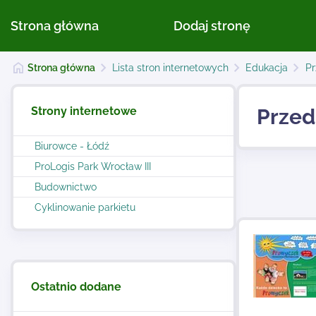
Strona główna
Dodaj stronę
Strona główna
Lista stron internetowych
Edukacja
Pr
Strony internetowe
Przed
Biurowce - Łódź
ProLogis Park Wrocław III
Budownictwo
Cyklinowanie parkietu
Ostatnio dodane