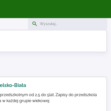
elsko-Biała
przedszkolnym od 2,5 do 5lat. Zapisy do przedszkola
 w każdej grupie wiekowej.