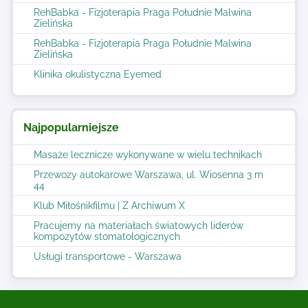
RehBabka - Fizjoterapia Praga Południe Malwina
Zielińska
RehBabka - Fizjoterapia Praga Południe Malwina
Zielińska
Klinika okulistyczna Eyemed
Najpopularniejsze
Masaże lecznicze wykonywane w wielu technikach
Przewozy autokarowe Warszawa, ul. Wiosenna 3 m
44
Klub Miłośnikfilmu | Z Archiwum X
Pracujemy na materiałach światowych liderów
kompozytów stomatologicznych
Usługi transportowe - Warszawa