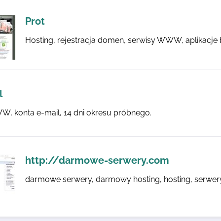
Prot
Hosting, rejestracja domen, serwisy WWW, aplikacje
l
, konta e-mail, 14 dni okresu próbnego.
http://darmowe-serwery.com
darmowe serwery, darmowy hosting, hosting, serwer